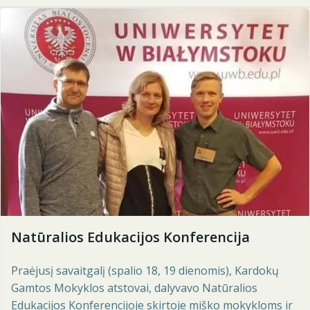
Natūralios Edukacijos Konferencija
Praėjusį savaitgalį (spalio 18, 19 dienomis), Kardokų
Gamtos Mokyklos atstovai, dalyvavo Natūralios
Edukacijos Konferencijoje skirtoje miško mokykloms ir