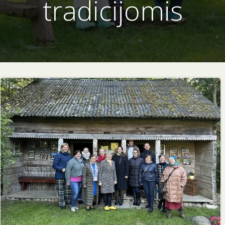
tradicijomis